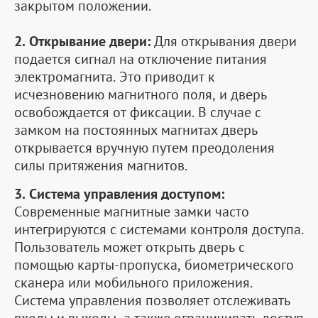
закрытом положении.
2. Открывание двери:
Для открывания двери
подается сигнал на отключение питания
электромагнита. Это приводит к
исчезновению магнитного поля, и дверь
освобождается от фиксации. В случае с
замком на постоянных магнитах дверь
открывается вручную путем преодоления
силы притяжения магнитов.
3. Система управления доступом:
Современные магнитные замки часто
интегрируются с системами контроля доступа.
Пользователь может открыть дверь с
помощью карты-пропуска, биометрического
сканера или мобильного приложения.
Система управления позволяет отслеживать