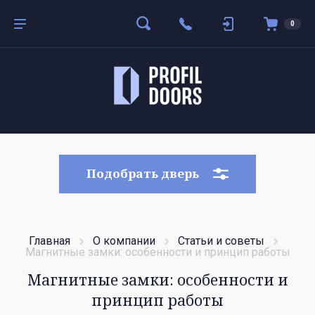
0
Подобрать дверь
Главная
О компании
Статьи и советы
Магнитные замки: особенности и принцип работы
Магнитные замки: особенности и
принцип работы