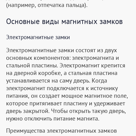
(например, отпечатка пальца).
Основные виды магнитных замков
Электромагнитные замки
Электромагнитные замки состоят из двух
основных компонентов: электромагнита и
стальной пластины. Электромагнит крепится
на дверной коробке, а стальная пластина
устанавливается на саму дверь. Когда
электромагнит подключается к источнику
питания, он создает мощное магнитное поле,
которое притягивает пластину и удерживает
дверь закрытой. Чтобы открыть такую дверь,
нужно отключить питание магнита.
Преимущества электромагнитных замков