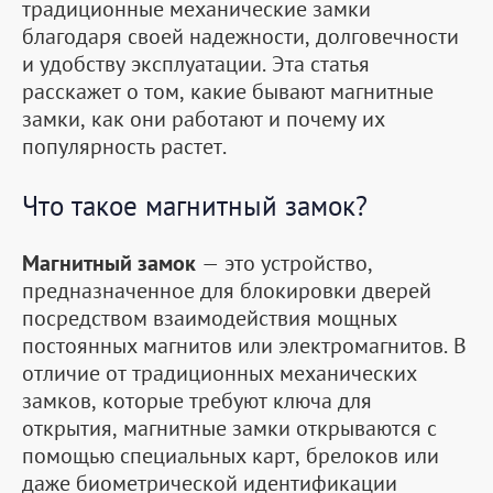
традиционные механические замки
благодаря своей надежности, долговечности
и удобству эксплуатации. Эта статья
расскажет о том, какие бывают магнитные
замки, как они работают и почему их
популярность растет.
Что такое магнитный замок?
Магнитный замок
— это устройство,
предназначенное для блокировки дверей
посредством взаимодействия мощных
постоянных магнитов или электромагнитов. В
отличие от традиционных механических
замков, которые требуют ключа для
открытия, магнитные замки открываются с
помощью специальных карт, брелоков или
даже биометрической идентификации