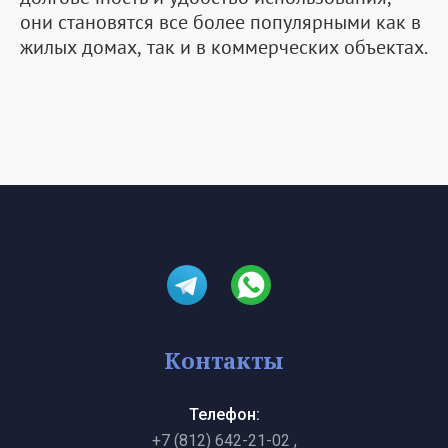
они становятся все более популярными как в
жилых домах, так и в коммерческих объектах.
Контакты
Телефон:
+7 (812) 642-21-02