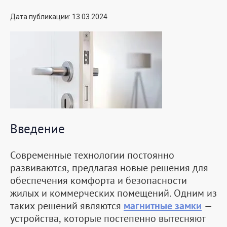
Дата публикации: 13.03.2024
Введение
Современные технологии постоянно
развиваются, предлагая новые решения для
обеспечения комфорта и безопасности
жилых и коммерческих помещений. Одним из
таких решений являются
магнитные замки
—
устройства, которые постепенно вытесняют