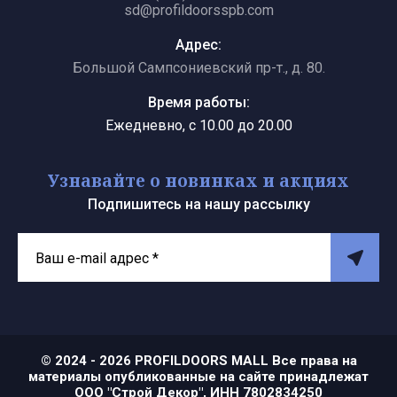
sd@profildoorsspb.com
Адрес:
Большой Сампсониевский пр-т., д. 80.
Время работы:
Ежедневно, с 10.00 до 20.00
Узнавайте о новинках и акциях
Подпишитесь на нашу рассылку
© 2024 - 2026 PROFILDOORS MALL Все права на
материалы опубликованные на сайте принадлежат
ООО "Строй Декор", ИНН 7802834250