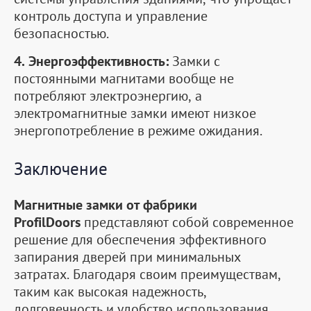
контроль доступа и управление
безопасностью.
4. Энергоэффективность:
Замки с
постоянными магнитами вообще не
потребляют электроэнергию, а
электромагнитные замки имеют низкое
энергопотребление в режиме ожидания.
Заключение
Магнитные замки от фабрики
ProfilDoors
представляют собой современное
решение для обеспечения эффективного
запирания дверей при минимальных
затратах. Благодаря своим преимуществам,
таким как высокая надежность,
долговечность и удобство использования,