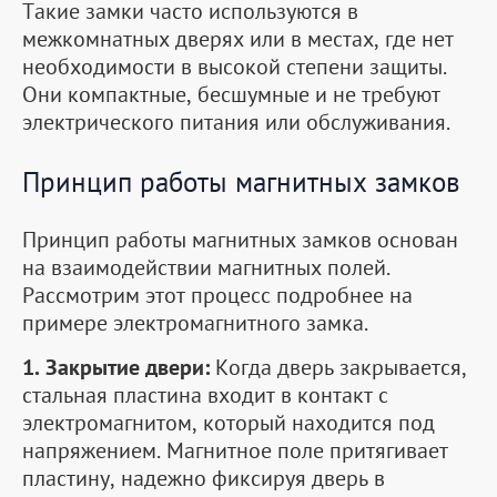
Такие замки часто используются в
межкомнатных дверях или в местах, где нет
необходимости в высокой степени защиты.
Они компактные, бесшумные и не требуют
электрического питания или обслуживания.
Принцип работы магнитных замков
Принцип работы магнитных замков основан
на взаимодействии магнитных полей.
Рассмотрим этот процесс подробнее на
примере электромагнитного замка.
1. Закрытие двери:
Когда дверь закрывается,
стальная пластина входит в контакт с
электромагнитом, который находится под
напряжением. Магнитное поле притягивает
пластину, надежно фиксируя дверь в