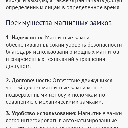
входы и выходы, а также ограничивать доступ
определенным лицам в определенное время.
Преимущества магнитных замков
1. Надежность:
Магнитные замки
обеспечивают высокий уровень безопасности
благодаря использованию мощных магнитов
и современных технологий управления
доступом.
2. Долговечность:
Отсутствие движущихся
частей делает магнитные замки менее
подверженными износу и поломкам по
сравнению с механическими замками.
3. Удобство использования:
Магнитные замки
легко интегрировать в автоматизированные
системы управления зданиями, что упрощает