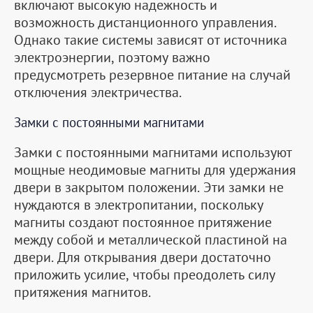
включают высокую надежность и
возможность дистанционного управления.
Однако такие системы зависят от источника
электроэнергии, поэтому важно
предусмотреть резервное питание на случай
отключения электричества.
Замки с постоянными магнитами
Замки с постоянными магнитами используют
мощные неодимовые магниты для удержания
двери в закрытом положении. Эти замки не
нуждаются в электропитании, поскольку
магниты создают постоянное притяжение
между собой и металлической пластиной на
двери. Для открывания двери достаточно
приложить усилие, чтобы преодолеть силу
притяжения магнитов.