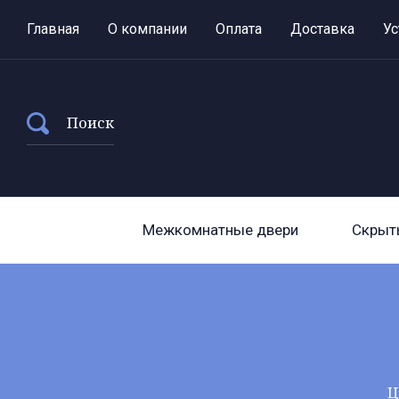
Главная
О компании
Оплата
Доставка
Ус
Поиск
Межкомнатные двери
Скрыт
Ц