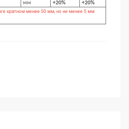
мм
+20%
+20%
ге кратном менее 50 мм, но не менее 5 мм