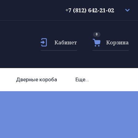
+7 (812) 642-21-02
0
Кабинет
Корзина
Дверные короба
Еще...