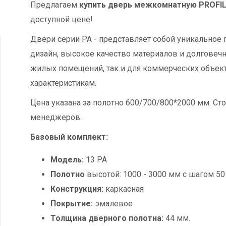
Предлагаем
купить дверь межкомнатную PROFI
доступной цене!
Двери серии PA - представляет собой уникальное
дизайн, высокое качество материалов и долговечн
жилых помещений, так и для коммерческих объек
характеристикам.
Цена указана за полотно 600/700/800*2000 мм. Сто
менеджеров.
Базовый комплект:
Модель:
13 PA
Полотно
высотой: 1000 - 3000 мм с шагом 50
Конструкция:
каркасная
Покрытие:
эмалевое
Толщина дверного полотна:
44 мм.