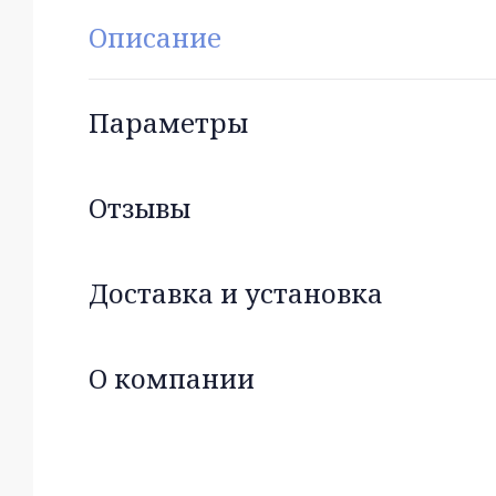
Описание
Параметры
Отзывы
Доставка и установка
О компании