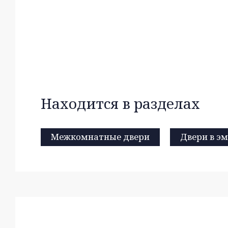
Находится в разделах
Межкомнатные двери
Двери в э