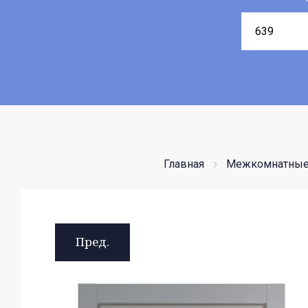
Главная
Межкомнатные
Пред.