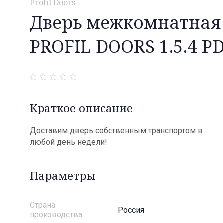
Profil Doors
Дверь межкомнатная
PROFIL DOORS 1.5.4 P
Краткое описание
Доставим дверь собственным транспортом в
любой день недели!
Параметры
Страна
Россия
производства