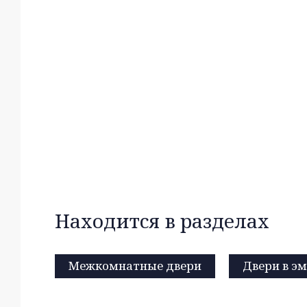
Находится в разделах
Межкомнатные двери
Двери в э