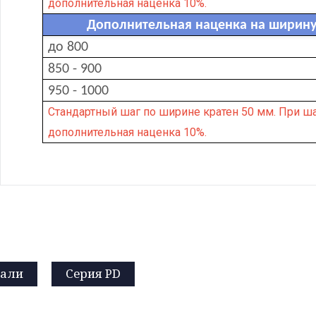
дополнительная наценка 10%.
Дополнительная наценка на ширину 
до 800
850 - 900
950 - 1000
Стандартный шаг по ширине кратен 50 мм. При ша
дополнительная наценка 10%.
мали
Серия PD