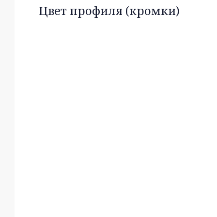
Цвет профиля (кромки)