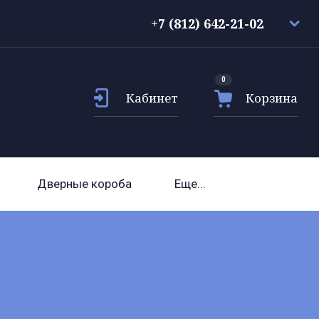
+7 (812) 642-21-02
0
Кабинет
Корзина
Дверные короба
Еще...