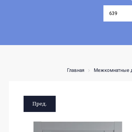
Главная
Межкомнатные 
Пред.