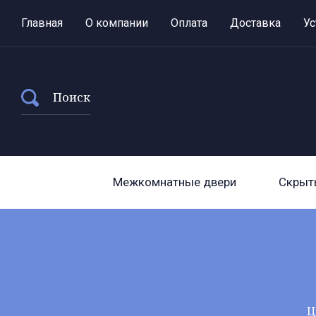
Главная
О компании
Оплата
Доставка
Ус
Поиск
Межкомнатные двери
Скрыт
Ц