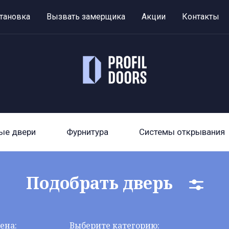
тановка
Вызвать замерщика
Акции
Контакты
ые двери
Фурнитура
Системы открывания
Подобрать дверь
ена:
Выберите категорию: