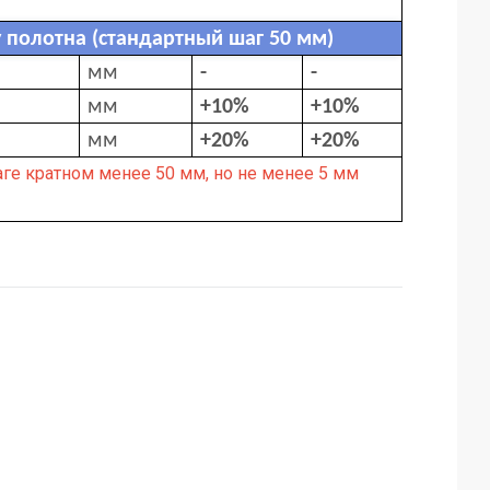
полотна (стандартный шаг 50 мм)
мм
-
-
мм
+10%
+10%
мм
+20%
+20%
ге кратном менее 50 мм, но не менее 5 мм