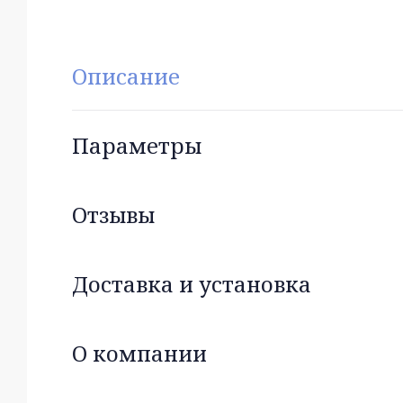
Описание
Параметры
Отзывы
Доставка и установка
О компании