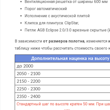
Вентиляционная решетка от ширины 600 мм
Порог автоматический
Исполнение с акустической плитой
Клипса для плинтуса: ClipStar;
Петли: AGB Eclipse 2.0/3.0 врезные скрытые (
В зависимости
от размеров полотна
, изменяется
таблицу ниже чтобы рассчитать стоимость своего 
Дополнительная наценка на высоту 
до 2000
2050 - 2100
2150 - 2200
2250 - 2300
2350 - 2400
Стандартный шаг по высоте кратен 50 мм. При ша